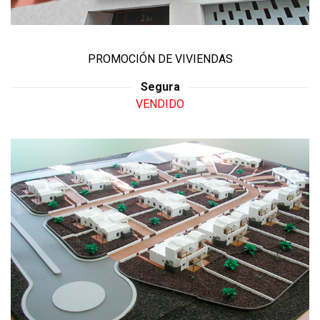
PROMOCIÓN DE VIVIENDAS
Segura
VENDIDO