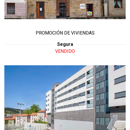
PROMOCIÓN DE VIVIENDAS
Segura
VENDIDO