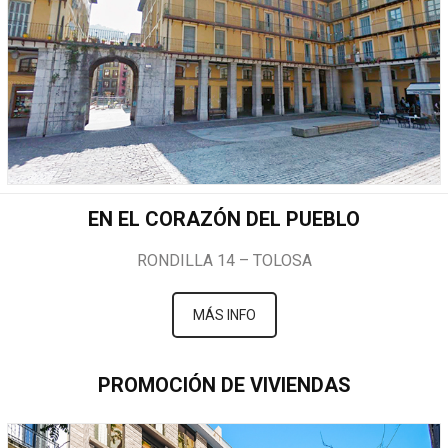
EN EL CORAZÓN DEL PUEBLO
RONDILLA 14 – TOLOSA
MÁS INFO
PROMOCIÓN DE VIVIENDAS