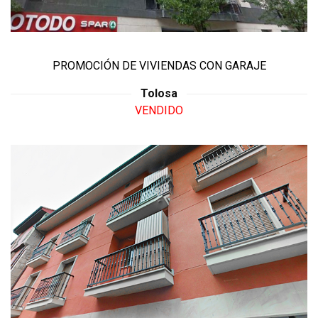
PROMOCIÓN DE VIVIENDAS CON GARAJE
Tolosa
VENDIDO