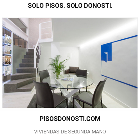
SOLO PISOS. SOLO DONOSTI.
PISOSDONOSTI.COM
VIVIENDAS DE SEGUNDA MANO