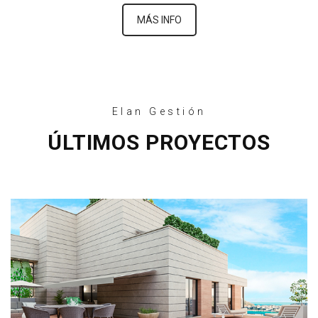
MÁS INFO
Elan Gestión
ÚLTIMOS PROYECTOS