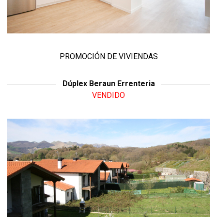
PROMOCIÓN DE VIVIENDAS
Dúplex Beraun Errenteria
VENDIDO