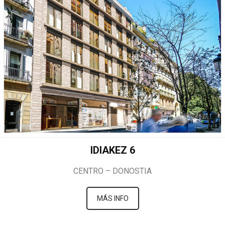
IDIAKEZ 6
CENTRO – DONOSTIA
MÁS INFO