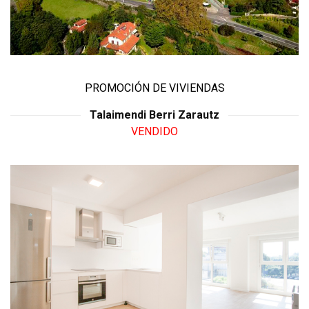
PROMOCIÓN DE VIVIENDAS
Talaimendi Berri Zarautz
VENDIDO