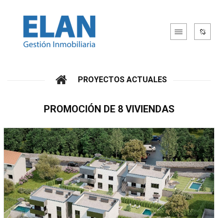
PROYECTOS ACTUALES
PROMOCIÓN DE 8 VIVIENDAS