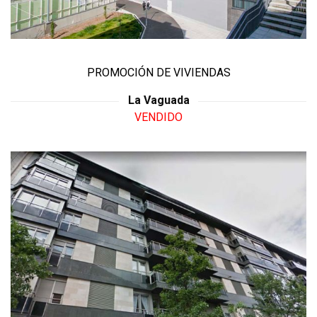
PROMOCIÓN DE VIVIENDAS
La Vaguada
VENDIDO