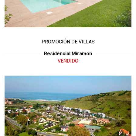
PROMOCIÓN DE VILLAS
Residencial Miramon
VENDIDO