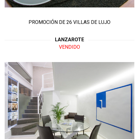
PROMOCIÓN DE 26 VILLAS DE LUJO
LANZAROTE
VENDIDO