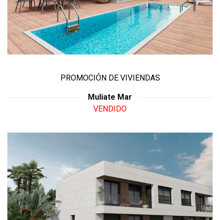
PROMOCIÓN DE VIVIENDAS
Muliate Mar
VENDIDO