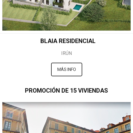
BLAIA RESIDENCIAL
IRÚN
MÁS INFO
PROMOCIÓN DE 15 VIVIENDAS