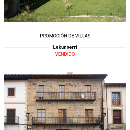
PROMOCIÓN DE VILLAS
Lekunberri
VENDIDO