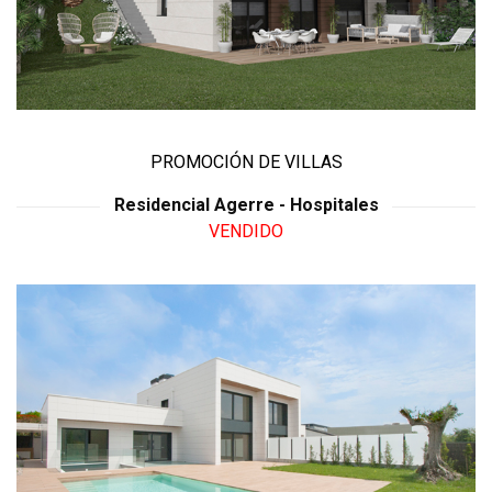
PROMOCIÓN DE VILLAS
Residencial Agerre - Hospitales
VENDIDO